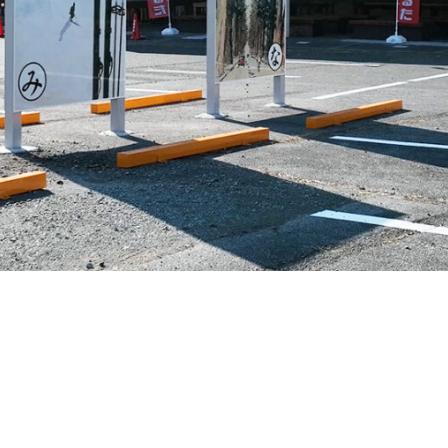
投稿一覧
ニュース
イベント
観光情報
運営会社について
お問い合わせ
ご利用規約
プライバシーポリシー（個人情報保護方針）
特定商取引法に基づく表記