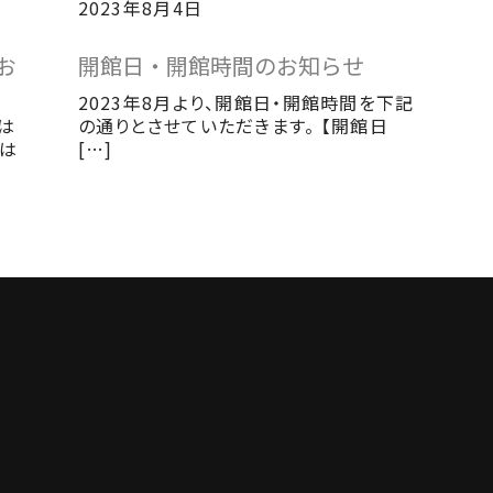
2023年8月4日
お
開館日・開館時間のお知らせ
2023年8月より、開館日・開館時間を下記
）は
の通りとさせていただきます。 【開館日
には
[…]