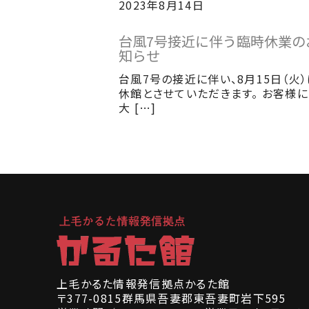
2023年8月14日
台風7号接近に伴う臨時休業の
知らせ
台風7号の接近に伴い、8月15日（火
休館とさせていただきます。 お客様
大 […]
上毛かるた情報発信拠点かるた館
〒377-0815群馬県吾妻郡東吾妻町岩下595